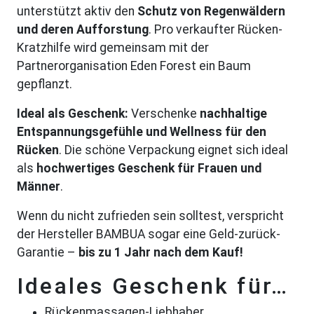
unterstützt aktiv den
Schutz von Regenwäldern
und deren Aufforstung
. Pro verkaufter Rücken-
Kratzhilfe wird gemeinsam mit der
Partnerorganisation Eden Forest ein Baum
gepflanzt.
Ideal als Geschenk:
Verschenke
nachhaltige
Entspannungsgefühle und Wellness für den
Rücken
. Die schöne Verpackung eignet sich ideal
als
hochwertiges Geschenk für Frauen und
Männer
.
Wenn du nicht zufrieden sein solltest, verspricht
der Hersteller BAMBUA sogar eine Geld-zurück-
Garantie –
bis zu 1 Jahr nach dem Kauf!
Ideales Geschenk für…
Rückenmassagen-Liebhaber