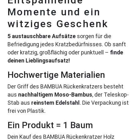
Momente und ein
witziges Geschenk
5 austauschbare Aufsätze
sorgen für die
Befriedigung jedes Kratzbedürfnisses. Ob sanft
oder kratzig, großflächig oder punktuell –
finde
deinen Lieblingsaufsatz!
Hochwertige Materialien
Der Griff des BAMBUA Rückenkratzers besteht
aus
nachhaltigem Moso-Bambus
, der Teleskop-
Stab aus
reinstem Edelstahl
. Die Verpackung ist
frei von Plastik.
Ein Produkt = 1 Baum
Dein Kauf des BAMBUA Rückenkratzer Holz