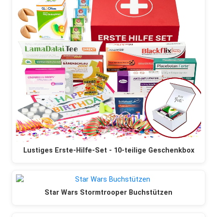
Lustiges Erste-Hilfe-Set - 10-teilige Geschenkbox
Star Wars Stormtrooper Buchstützen