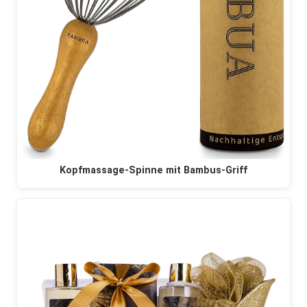
Kopfmassage-Spinne mit Bambus-Griff