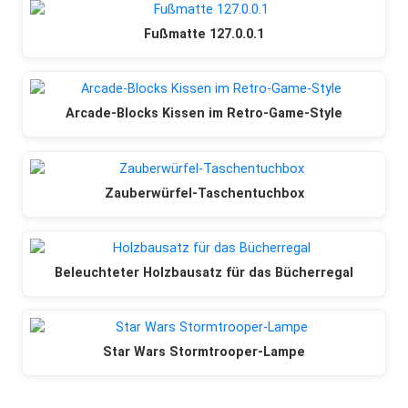
Fußmatte 127.0.0.1
Arcade-Blocks Kissen im Retro-Game-Style
Zauberwürfel-Taschentuchbox
Beleuchteter Holzbausatz für das Bücherregal
Star Wars Stormtrooper-Lampe