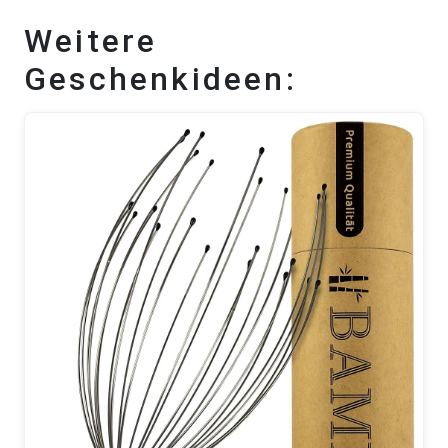
Weitere
Geschenkideen: