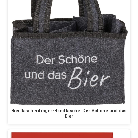
Bierflaschenträger-Handtasche: Der Schöne und das
Bier