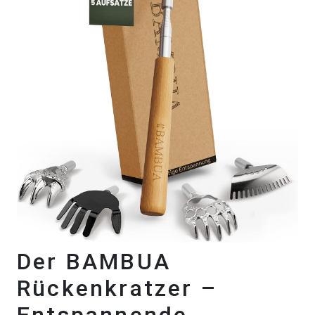
Der BAMBUA
Rückenkratzer –
Entspannende