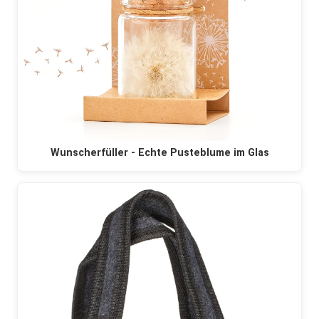
Wunscherfüller - Echte Pusteblume im Glas