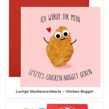
Lustige Glückwunschkarte – Chicken-Nugget