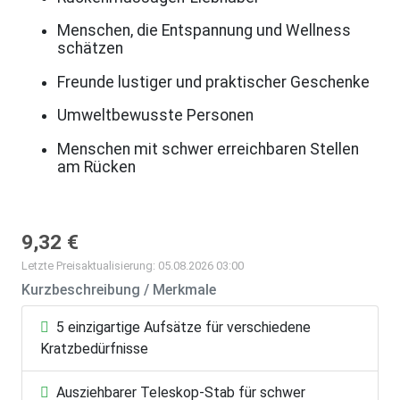
Menschen, die Entspannung und Wellness
schätzen
Freunde lustiger und praktischer Geschenke
Umweltbewusste Personen
Menschen mit schwer erreichbaren Stellen
am Rücken
9,32 €
Letzte Preisaktualisierung: 05.08.2026 03:00
Kurzbeschreibung / Merkmale
5 einzigartige Aufsätze für verschiedene
Kratzbedürfnisse
Ausziehbarer Teleskop-Stab für schwer