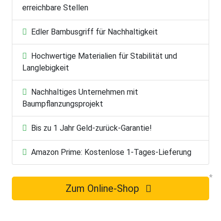
erreichbare Stellen
Edler Bambusgriff für Nachhaltigkeit
Hochwertige Materialien für Stabilität und
Langlebigkeit
Nachhaltiges Unternehmen mit
Baumpflanzungsprojekt
Bis zu 1 Jahr Geld-zurück-Garantie!
Amazon Prime: Kostenlose 1-Tages-Lieferung
Zum Online-Shop